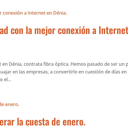
dad con la mejor conexión a Interne
t en Dénia, contrata fibra óptica. Hemos pasado de ser un 
cuajar en las empresas, a convertirlo en cuestión de días en
 el...
rar la cuesta de enero.