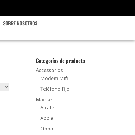
SOBRE NOSOTROS
Categorías de producto
Accessorios
Modem Mifi
Teléfono Fijo
Marcas
Alcatel
Apple
Oppo