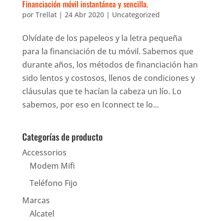
Financiación móvil instantánea y sencilla.
por
Trellat
|
24 Abr 2020
|
Uncategorized
Olvídate de los papeleos y la letra pequeña
para la financiación de tu móvil. Sabemos que
durante años, los métodos de financiación han
sido lentos y costosos, llenos de condiciones y
cláusulas que te hacían la cabeza un lío. Lo
sabemos, por eso en Iconnect te lo...
Categorías de producto
Accessorios
Modem Mifi
Teléfono Fijo
Marcas
Alcatel