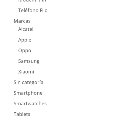
Teléfono Fijo
Marcas
Alcatel
Apple
Oppo
Samsung
Xiaomi
Sin categoría
Smartphone
Smartwatches
Tablets