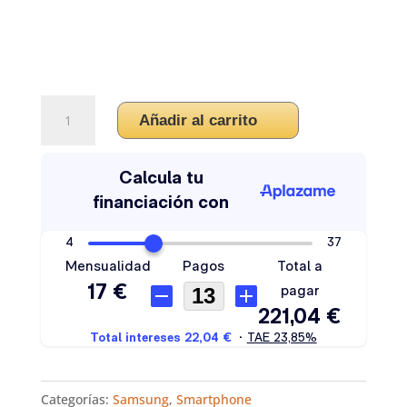
Añadir al carrito
Categorías:
Samsung
,
Smartphone