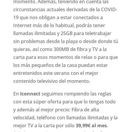
momento. Además, teniendo en cuenta las
circunstancias actuales derivadas de la COVID-
19 que nos obligan a estar conectados a
Internet más de lo habitual, podrás tener
llamadas ilimitadas y 25GB para teletrabajar
sin problemas desde la playa o desde donde tú
quieras, así como 300MB de fibra y TV a la
carta para esos momentos de relax o para que
los más pequeños de la casa puedan estar
entretenidos este verano con el mejor
contenido televisivo del momento.
En
Iconnect
seguimos rompiendo las reglas
con esta súper oferta para que lo tengas todo
y además al mejor precio: Fibra de alta
velocidad, teléfono con llamadas ilimitadas y la
mejor TV a la carta por sólo
39,99€ al mes
.