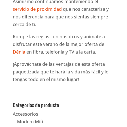
Asimismo continuamos manteniendo el
servicio de proximidad
que nos caracteriza y
nos diferencia para que nos sientas siempre
cerca de ti.
Rompe las reglas con nosotros y anímate a
disfrutar este verano de la mejor oferta de
Dénia
en fibra, telefonía y TV a la carta.
¡Aprovéchate de las ventajas de esta oferta
paquetizada que te hará la vida más fácil y lo
tengas todo en el mismo lugar!
Categorías de producto
Accessorios
Modem Mifi