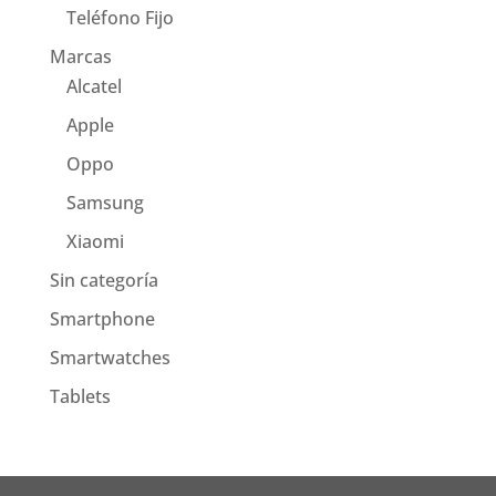
Teléfono Fijo
Marcas
Alcatel
Apple
Oppo
Samsung
Xiaomi
Sin categoría
Smartphone
Smartwatches
Tablets