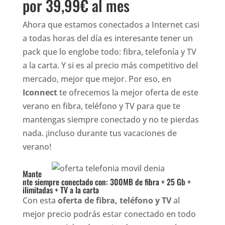
por 39,99€ al mes
Ahora que estamos conectados a Internet casi
a todas horas del día es interesante tener un
pack que lo englobe todo: fibra, telefonía y TV
a la carta. Y si es al precio más competitivo del
mercado, mejor que mejor. Por eso, en
Iconnect
te ofrecemos la mejor oferta de este
verano en fibra, teléfono y TV para que te
mantengas siempre conectado y no te pierdas
nada. ¡incluso durante tus vacaciones de
verano!
Mante
nte siempre conectado con: 300MB de fibra + 25 Gb +
ilimitadas + TV a la carta
Con esta
oferta de fibra, teléfono y TV
al
mejor precio podrás estar conectado en todo