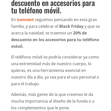
descuento en accesorios para
tu teléfono móvil.
En
Iconnect
seguimos pensando en esta gran
familia, y para celebrar el
Black Friday
y que se
acerca la navidad, te traemos un
20% de
descuento en los accesorios para tu teléfono
móvil.
El teléfono móvil se podría considerar ya como
una extremidad más de nuestro cuerpo, lo
quieras, es una herramienta esencial en
nuestro día a día, ya sea para el uso personal o
para el trabajo.
Además, más gente de la que creemos le da
mucha importancia al diseño de la funda o a
los complementos que le pone.