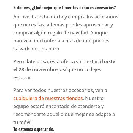
Entonces, ¿Qué mejor que tener los mejores accesorios?
Aprovecha esta oferta y compra los accesorios
que necesitas, además puedes aprovechar y
comprar algún regalo de navidad. Aunque
parezca una tontería a más de uno puedes
salvarle de un apuro.
Pero date prisa, esta oferta solo estará
hasta
el 28 de noviembre
, así que no la dejes
escapar.
Para ver todos nuestros accesorios, ven a
cualquiera de nuestras tiendas
. Nuestro
equipo estará encantado de atenderte y
recomendarte aquello que mejor se adapte a
tu móvil.
Te estamos esperando.