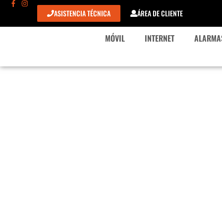
ASISTENCIA TÉCNICA
ÁREA DE CLIENTE
MÓVIL
INTERNET
ALARMA