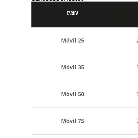
TARIFA
Móvil 25
Móvil 35
Móvil 50
Móvil 75