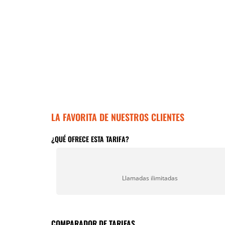
LA FAVORITA DE NUESTROS CLIENTES
¿QUÉ OFRECE ESTA TARIFA?
Llamadas ilimitadas
COMPARADOR DE TARIFAS