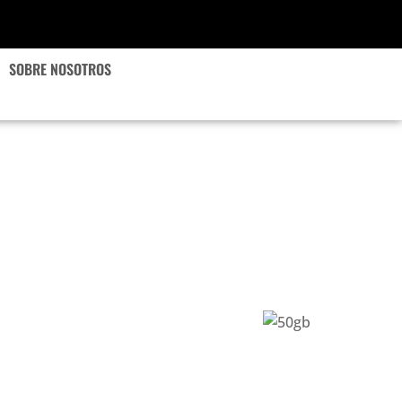
SOBRE NOSOTROS