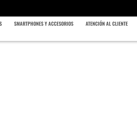
S
SMARTPHONES Y ACCESORIOS
ATENCIÓN AL CLIENTE