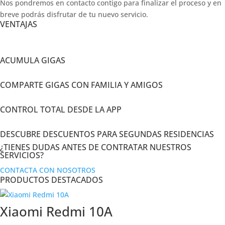
Nos pondremos en contacto contigo para finalizar el proceso y en
breve podrás disfrutar de tu nuevo servicio.
VENTAJAS
ACUMULA GIGAS
COMPARTE GIGAS CON FAMILIA Y AMIGOS
CONTROL TOTAL DESDE LA APP
DESCUBRE DESCUENTOS PARA SEGUNDAS RESIDENCIAS
¿TIENES DUDAS ANTES DE CONTRATAR NUESTROS
SERVICIOS?
CONTACTA CON NOSOTROS
PRODUCTOS DESTACADOS
Xiaomi Redmi 10A