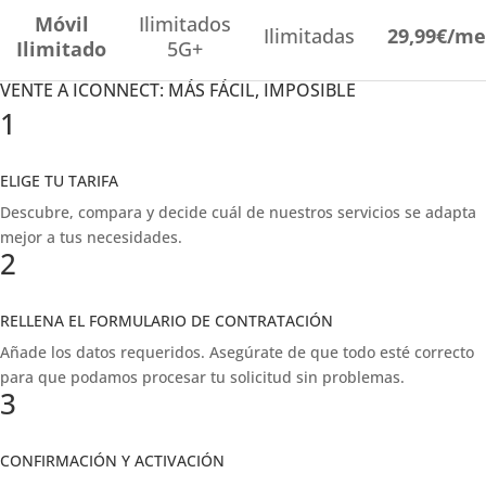
Móvil
Ilimitados
Ilimitadas
29,99€/me
Ilimitado
5G+
VENTE A ICONNECT: MÁS FÁCIL, IMPOSIBLE
1
ELIGE TU TARIFA
Descubre, compara y decide cuál de nuestros servicios se adapta
mejor a tus necesidades.
2
RELLENA EL FORMULARIO DE CONTRATACIÓN
Añade los datos requeridos. Asegúrate de que todo esté correcto
para que podamos procesar tu solicitud sin problemas.
3
CONFIRMACIÓN Y ACTIVACIÓN