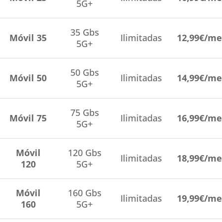
5G+
35 Gbs
Móvil 35
Ilimitadas
12,99€/me
5G+
50 Gbs
Móvil 50
Ilimitadas
14,99€/me
5G+
75 Gbs
Móvil 75
Ilimitadas
16,99€/me
5G+
Móvil
120 Gbs
Ilimitadas
18,99€/me
120
5G+
Móvil
160 Gbs
Ilimitadas
19,99€/me
160
5G+