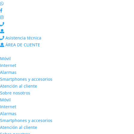
Asistencia técnica
ÁREA DE CLIENTE
Móvil
Internet
Alarmas
Smartphones y accesorios
Atención al cliente
Sobre nosotros
Móvil
Internet
Alarmas
Smartphones y accesorios
Atención al cliente